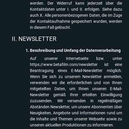
werden. Der Widerruf kann jederzeit über die
Kontaktdaten unter I. und II. erfolgen. Siehe dazu
auch X. Alle personenbezogenen Daten, die im Zuge
der Kontaktaufnahme gespeichert wurden, werden
in diesem Fall gelöscht.
NEWSLETTER
Beschreibung und Umfang der Datenverarbeitung
Auf unserer Internetseite bzw. unter
https://www.betafilm.com/newsletter
ist eine
Beantragung eines E-Mail-Newsletter möglich.
Wenn Sie sich zu unserem Newsletter anmelden,
verwenden wir die erforderlichen und von Ihnen
mitgeteilten Daten, um Ihnen unseren E-Mail-
Newsletter gemäß Ihrer erteilten Einwilligung
zuzusenden. Wir versenden in regelmäßigen
Abständen Newsletter, um unsere Abonnenten über
Neuigkeiten, Angebote und Informationen rund um
die Inhalte und Themen unserer Webseite sowie zu
unseren aktuellen Produktionen zu informieren.