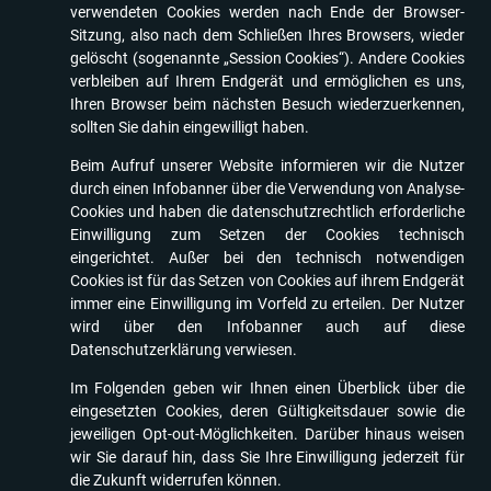
verwendeten Cookies werden nach Ende der Browser-
Sitzung, also nach dem Schließen Ihres Browsers, wieder
gelöscht (sogenannte „Session Cookies“). Andere Cookies
verbleiben auf Ihrem Endgerät und ermöglichen es uns,
Ihren Browser beim nächsten Besuch wiederzuerkennen,
sollten Sie dahin eingewilligt haben.
Beim Aufruf unserer Website informieren wir die Nutzer
durch einen Infobanner über die Verwendung von Analyse-
Cookies und haben die datenschutzrechtlich erforderliche
Einwilligung zum Setzen der Cookies technisch
eingerichtet. Außer bei den technisch notwendigen
Cookies ist für das Setzen von Cookies auf ihrem Endgerät
immer eine Einwilligung im Vorfeld zu erteilen. Der Nutzer
wird über den Infobanner auch auf diese
Datenschutzerklärung verwiesen.
Im Folgenden geben wir Ihnen einen Überblick über die
eingesetzten Cookies, deren Gültigkeitsdauer sowie die
jeweiligen Opt-out-Möglichkeiten. Darüber hinaus weisen
wir Sie darauf hin, dass Sie Ihre Einwilligung jederzeit für
die Zukunft widerrufen können.