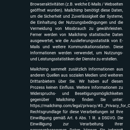
Browseraktivitäten (z.B. welche E-Mails / Webseiten
geöffnet wurden). Mailchimp benötigt diese Daten,
um die Sicherheit und Zuverlässigkeit der Systeme,
die Einhaltung der Nutzungsbedingungen und die
Vermeidung von Missbrauch zu gewährleisten.
Ferner werden von Mailchimp statistische Daten
ausgewertet, wie die Auslieferungsstatistik von E-
Mails und weitere Kommunikationsdaten. Diese
Informationen werden verwendet, um Nutzungs-
und Leistungsstatistiken der Dienste zu erstellen.
Mailchimp sammelt zusätzlich Informationen aus
anderen Quellen aus sozialen Medien und weiteren
Drittanbietern über Sie. Wir haben auf diesen
Prozess keinen Einfluss. Weitere Informationen zu
Widerspruchs- und Beseitigungsmöglichkeiten
gegenüber Mailchimp finden Sie unter:
https://mailchimp.com/legal/privacy/#3._Privacy_for_
Rechtsgrundlage für diese Verarbeitungen ist Ihre
Einwilligung gemäß Art. 6 Abs. 1 lit. a DSGVO. Die
Einwilligung zur Verarbeitung Ihrer