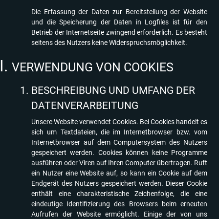
Die Erfassung der Daten zur Bereitstellung der Website
und die Speicherung der Daten in Logfiles ist für den
Betrieb der Internetseite zwingend erforderlich. Es besteht
seitens des Nutzers keine Widerspruchsmöglichkeit.
VERWENDUNG VON COOKIES
BESCHREIBUNG UND UMFANG DER
DATENVERARBEITUNG
Unsere Website verwendet Cookies. Bei Cookies handelt es
sich um Textdateien, die im Internetbrowser bzw. vom
Internetbrowser auf dem Computersystem des Nutzers
gespeichert werden. Cookies können keine Programme
ausführen oder Viren auf Ihren Computer übertragen. Ruft
ein Nutzer eine Website auf, so kann ein Cookie auf dem
Endgerät des Nutzers gespeichert werden. Dieser Cookie
enthält eine charakteristische Zeichenfolge, die eine
eindeutige Identifizierung des Browsers beim erneuten
Aufrufen der Website ermöglicht. Einige der von uns