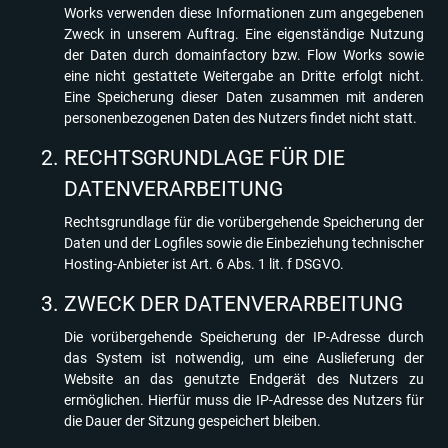
Works verwenden diese Informationen zum angegebenen
Zweck in unserem Auftrag. Eine eigenständige Nutzung
der Daten durch domainfactory bzw. Flow Works sowie
eine nicht gestattete Weitergabe an Dritte erfolgt nicht.
Eine Speicherung dieser Daten zusammen mit anderen
personenbezogenen Daten des Nutzers findet nicht statt.
RECHTSGRUNDLAGE FÜR DIE
DATENVERARBEITUNG
Rechtsgrundlage für die vorübergehende Speicherung der
Daten und der Logfiles sowie die Einbeziehung technischer
Hosting-Anbieter ist Art. 6 Abs. 1 lit. f DSGVO.
ZWECK DER DATENVERARBEITUNG
Die vorübergehende Speicherung der IP-Adresse durch
das System ist notwendig, um eine Auslieferung der
Website an das genutzte Endgerät des Nutzers zu
ermöglichen. Hierfür muss die IP-Adresse des Nutzers für
die Dauer der Sitzung gespeichert bleiben.