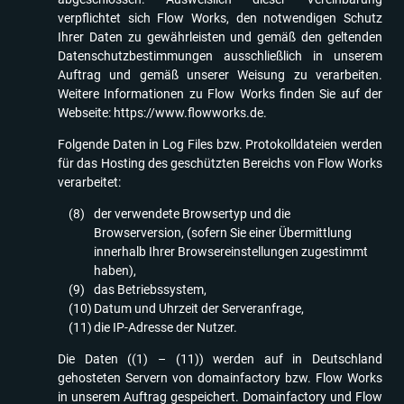
verpflichtet sich Flow Works, den notwendigen Schutz
Ihrer Daten zu gewährleisten und gemäß den geltenden
Datenschutzbestimmungen ausschließlich in unserem
Auftrag und gemäß unserer Weisung zu verarbeiten.
Weitere Informationen zu Flow Works finden Sie auf der
Webseite:
https://www.flowworks.de
.
Folgende Daten in Log Files bzw. Protokolldateien werden
für das Hosting des geschützten Bereichs von Flow Works
verarbeitet:
der verwendete Browsertyp und die
Browserversion, (sofern Sie einer Übermittlung
innerhalb Ihrer Browsereinstellungen zugestimmt
haben),
das Betriebssystem,
Datum und Uhrzeit der Serveranfrage,
die IP-Adresse der Nutzer.
Die Daten ((1) – (11)) werden auf in Deutschland
gehosteten Servern von domainfactory bzw. Flow Works
in unserem Auftrag gespeichert. Domainfactory und Flow