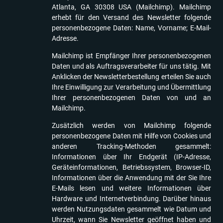
Atlanta, GA 30308 USA (Mailchimp). Mailchimp
erhebt für den Versand des Newsletter folgende
personenbezogene Daten: Name, Vorname; E-Mail-
Adresse.
Mailchimp ist Empfänger Ihrer personenbezogenen
Daten und als Auftragsverarbeiter für uns tätig. Mit
Anklicken der Newsletterbestellung erteilen Sie auch
Ihre Einwilligung zur Verarbeitung und Übermittlung
Ihrer personenbezogenen Daten von und an
Mailchimp.
Zusätzlich werden von Mailchimp folgende
personenbezogene Daten mit Hilfe von Cookies und
anderen Tracking-Methoden gesammelt:
Informationen über Ihr Endgerät (IP-Adresse,
Geräteinformationen, Betriebssystem, Browser-ID,
Informationen über die Anwendung mit der Sie Ihre
E-Mails lesen und weitere Informationen über
Hardware und Internetverbindung. Darüber hinaus
werden Nutzungsdaten gesammelt wie Datum und
Uhrzeit, wann Sie Newsletter geöffnet haben und