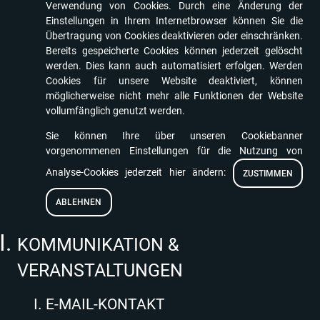
Verwendung von Cookies. Durch eine Änderung der
Einstellungen in Ihrem Internetbrowser können Sie die
Übertragung von Cookies deaktivieren oder einschränken.
Bereits gespeicherte Cookies können jederzeit gelöscht
werden. Dies kann auch automatisiert erfolgen. Werden
Cookies für unsere Website deaktiviert, können
möglicherweise nicht mehr alle Funktionen der Website
vollumfänglich genutzt werden.
Sie können Ihre über unseren Cookiebanner
vorgenommenen Einstellungen für die Nutzung von
Analyse-Cookies jederzeit hier ändern:
ZUSTIMMEN
ABLEHNEN
KOMMUNIKATION &
VERANSTALTUNGEN
E-MAIL-KONTAKT