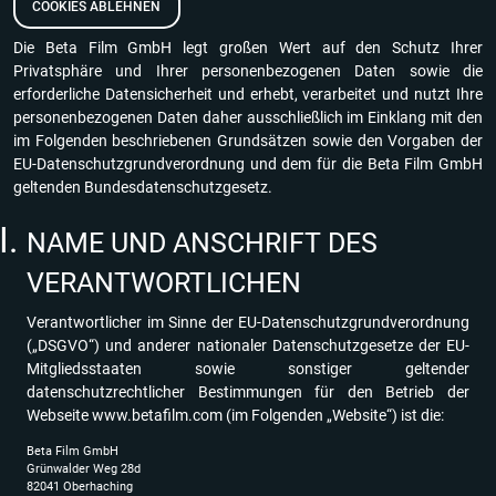
COOKIES ABLEHNEN
Die Beta Film GmbH legt großen Wert auf den Schutz Ihrer
Privatsphäre und Ihrer personenbezogenen Daten sowie die
erforderliche Datensicherheit und erhebt, verarbeitet und nutzt Ihre
personenbezogenen Daten daher ausschließlich im Einklang mit den
im Folgenden beschriebenen Grundsätzen sowie den Vorgaben der
EU-Datenschutzgrundverordnung und dem für die Beta Film GmbH
geltenden Bundesdatenschutzgesetz.
NAME UND ANSCHRIFT DES
VERANTWORTLICHEN
Verantwortlicher im Sinne der EU-Datenschutzgrundverordnung
(„DSGVO“) und anderer nationaler Datenschutzgesetze der EU-
Mitgliedsstaaten sowie sonstiger geltender
datenschutzrechtlicher Bestimmungen für den Betrieb der
Webseite
www.betafilm.com
(im Folgenden „Website“) ist die:
Beta Film GmbH
Grünwalder Weg 28d
82041 Oberhaching