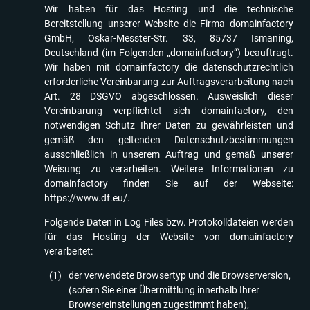
Wir haben für das Hosting und die technische
Bereitstellung unserer Website die Firma domainfactory
GmbH, Oskar-Messter-Str. 33, 85737 Ismaning,
Deutschland (im Folgenden „domainfactory“) beauftragt.
Wir haben mit domainfactory die datenschutzrechtlich
erforderliche Vereinbarung zur Auftragsverarbeitung nach
Art. 28 DSGVO abgeschlossen. Ausweislich dieser
Vereinbarung verpflichtet sich domainfactory, den
notwendigen Schutz Ihrer Daten zu gewährleisten und
gemäß den geltenden Datenschutzbestimmungen
ausschließlich in unserem Auftrag und gemäß unserer
Weisung zu verarbeiten. Weitere Informationen zu
domainfactory finden Sie auf der Webseite:
https://www.df.eu/
.
Folgende Daten in Log Files bzw. Protokolldateien werden
für das Hosting der Website von domainfactory
verarbeitet:
der verwendete Browsertyp und die Browserversion,
(sofern Sie einer Übermittlung innerhalb Ihrer
Browsereinstellungen zugestimmt haben),