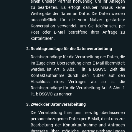
einen unserer Partner notwendig, um Ihr Anliegen
zu bearbeiten. Es erfolgt darüber hinaus keine
Weitergabe der Daten an Dritte. Die Daten werden
ausschließlich für die vom Nutzer gestartete
Konversation verwendet, um Sie telefonisch, per
Post oder E-Mail betreffend Ihrer Anfrage zu
kontaktieren.
Rechtsgrundlage für die Datenverarbeitung
Rechtsgrundlage für die Verarbeitung der Daten, die
im Zuge einer Übersendung einer E-Mail übermittelt
werden, ist Art. 6 Abs. 1 lit. a DSGVO. Zielt die
Kontaktaufnahme durch den Nutzer auf den
Abschluss eines Vertrages ab, so ist die
Rechtsgrundlage für die Verarbeitung Art. 6 Abs. 1
lit. b DSGVO zu nennen.
Zweck der Datenverarbeitung
Die Verarbeitung Ihrer uns freiwillig überlassenen
personenbezogenen Daten per E-Mail, dient uns zur
Bearbeitung der Kontaktaufnahme und Anfragen
Ihrerseits über mögliche Vertragsverhandlungen