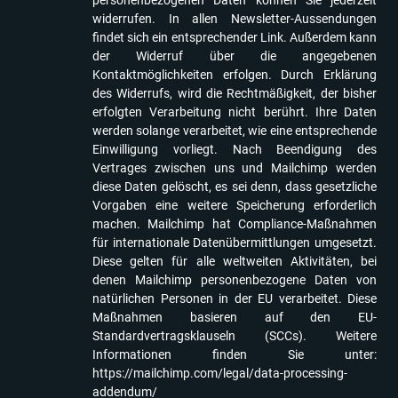
personenbezogenen Daten können Sie jederzeit
widerrufen. In allen Newsletter-Aussendungen
findet sich ein entsprechender Link. Außerdem kann
der Widerruf über die angegebenen
Kontaktmöglichkeiten erfolgen. Durch Erklärung
des Widerrufs, wird die Rechtmäßigkeit, der bisher
erfolgten Verarbeitung nicht berührt. Ihre Daten
werden solange verarbeitet, wie eine entsprechende
Einwilligung vorliegt. Nach Beendigung des
Vertrages zwischen uns und Mailchimp werden
diese Daten gelöscht, es sei denn, dass gesetzliche
Vorgaben eine weitere Speicherung erforderlich
machen. Mailchimp hat Compliance-Maßnahmen
für internationale Datenübermittlungen umgesetzt.
Diese gelten für alle weltweiten Aktivitäten, bei
denen Mailchimp personenbezogene Daten von
natürlichen Personen in der EU verarbeitet. Diese
Maßnahmen basieren auf den EU-
Standardvertragsklauseln (SCCs). Weitere
Informationen finden Sie unter:
https://mailchimp.com/legal/data-processing-
addendum/