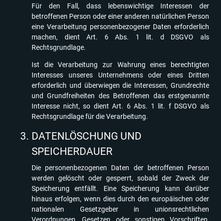
Für den Fall, dass lebenswichtige Interessen der
betroffenen Person oder einer anderen natürlichen Person
eine Verarbeitung personenbezogener Daten erforderlich
machen, dient Art. 6 Abs. 1 lit. d DSGVO als
Rechtsgrundlage.
Ist die Verarbeitung zur Wahrung eines berechtigten
Interesses unseres Unternehmens oder eines Dritten
erforderlich und überwiegen die Interessen, Grundrechte
und Grundfreiheiten des Betroffenen das erstgenannte
Interesse nicht, so dient Art. 6 Abs. 1 lit. f DSGVO als
Rechtsgrundlage für die Verarbeitung.
DATENLÖSCHUNG UND
SPEICHERDAUER
Die personenbezogenen Daten der betroffenen Person
werden gelöscht oder gesperrt, sobald der Zweck der
Speicherung entfällt. Eine Speicherung kann darüber
hinaus erfolgen, wenn dies durch den europäischen oder
nationalen Gesetzgeber in unionsrechtlichen
Verordnungen, Gesetzen oder sonstigen Vorschriften,