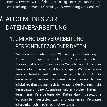
Daten verweisen wir auf die Ausführung unter „V. Hosting und
Bereitstellung der Website“ sowie „VI. Verwendung von Cookies“.
ALLGEMEINES ZUR
DATENVERARBEITUNG
UMFANG DER VERARBEITUNG
PERSONENBEZOGENER DATEN
Wir verarbeiten über diese Webseite personenbezogene
Daten (im Folgenden auch „Daten“) von betroffenen
Personen, d.h. von Besucher der Website, soweit dies zur
Bereitstellung einer funktionsfähigen Website sowie
unserer Inhalte und Leistungen erforderlich ist. Die
Verarbeitung personenbezogener Daten unserer Nutzer
erfolgt regelmäßig nur nach Einwilligung des Nutzers in die
Verarbeitung. Eine Ausnahme gilt in solchen Fällen, in
denen eine Verarbeitung der Daten durch gesetzliche
Vorschriften gestattet, zur Erfüllung eines Vertrages
erforderlich oder technisch notwendig ist.