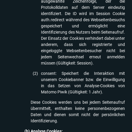
ausgewählte Zeichenfolge, der die
Protokolldaten auf dem Server eindeutig
identifiziert. Die ID wird im Session Cookie
auth.redirect während des Webseitenbesuchs
gespeichert und ermöglicht eine
Identifizierung des Nutzers beim Seitenaufruf.
Der Einsatz der Cookies verhindert dabei unter
anderem, dass sich registrierte und
eingeloggte Webseitenbesucher nicht bei
jedem Seitenwechsel erneut anmelden
müssen (Gültigkeit: Session).
consent: Speichert die Interaktion mit
unserem Cookiebanner bzw. die Einwilligung
in das Setzen von Analyse-Cookies von
Matomo Piwik (Gültigkeit: 1 Jahr).
Diese Cookies werden uns bei jedem Seitenaufruf
übermittelt, enthalten keine personenbezogenen
Daten und dienen somit nicht der persönlichen
Identifizierung.
Analyse Cookies: