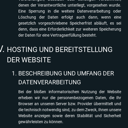
denen der Verantwortliche unterliegt, vorgesehen wurde.
Eine Sperrung in die weitere Datenverarbeitung oder
Löschung der Daten erfolgt auch dann, wenn eine
gesetzlich vorgeschriebene Speicherfrist abläuft, es sei
denn, dass eine Erforderlichkeit zur weiteren Speicherung
der Daten für eine Vertragserfüllung besteht.
HOSTING UND BEREITSTELLUNG
DER WEBSITE
BESCHREIBUNG UND UMFANG DER
DATENVERARBEITUNG
Bei der bloßen informatorischen Nutzung der Website
erheben wir nur die personenbezogenen Daten, die Ihr
Browser an unseren Server bzw. Provider übermittelt und
die technisch notwendig sind, zu dem Zweck, Ihnen unsere
Website anzeigen sowie deren Stabilität und Sicherheit
gewährleisten zu können.