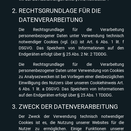
RECHTSGRUNDLAGE FÜR DIE
DATENVERARBEITUNG
Die Rechtsgrundlage für die Verarbeitung
personenbezogener Daten unter Verwendung technisch
notwendiger Cookies (vgl. (a)) ist Art. 6 Abs. 1 lit. f
DSGVO. Das Speichern von Informationen auf den
Endgeräten erfolgt über § 25 Abs. 2 Nr. 2 TDDDG.
Die Rechtsgrundlage für die Verarbeitung
personenbezogener Daten unter Verwendung von Cookies
zu Analysezwecken ist bei Vorliegen einer diesbezüglichen
Einwilligung des Nutzers über unseren Cookiehinweis Art.
6 Abs. 1 lit. a DSGVO. Das Speichern von Informationen
auf den Endgeräten erfolgt über § 25 Abs. 1 TDDDG.
ZWECK DER DATENVERARBEITUNG
Der Zweck der Verwendung technisch notwendiger
Cookies ist es, die Nutzung unserer Websites für die
Nutzer zu ermöglichen. Einige Funktionen unserer