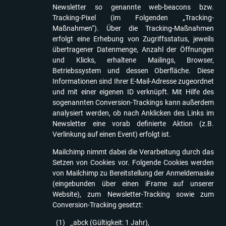
Newsletter so genannte web-beacons bzw.
Tracking-Pixel (im Folgenden „Tracking-
Maßnahmen“). Über die Tracking-Maßnahmen
erfolgt eine Erhebung von Zugriffsstatus, jeweils
übertragener Datenmenge, Anzahl der Öffnungen
und Klicks, erhaltene Mailings, Browser,
Betriebssystem und dessen Oberfläche. Diese
Informationen sind Ihrer E-Mail-Adresse zugeordnet
und mit einer eigenen ID verknüpft. Mit Hilfe des
sogenannten Conversion-Trackings kann außerdem
analysiert werden, ob nach Anklicken des Links im
Newsletter eine vorab definierte Aktion (z.B.
Verlinkung auf einen Event) erfolgt ist.
Mailchimp nimmt dabei die Verarbeitung durch das
Setzen von Cookies vor. Folgende Cookies werden
von Mailchimp zu Bereitstellung der Anmeldemaske
(eingebunden über einen iFrame auf unserer
Website), zum Newsletter-Tracking sowie zum
Conversion-Tracking gesetzt:
_abck (Gültigkeit: 1 Jahr),