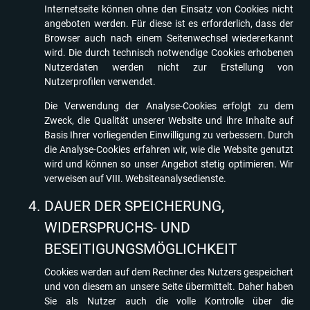
Internetseite können ohne den Einsatz von Cookies nicht
angeboten werden. Für diese ist es erforderlich, dass der
Browser auch nach einem Seitenwechsel wiedererkannt
wird. Die durch technisch notwendige Cookies erhobenen
Nutzerdaten werden nicht zur Erstellung von
Nutzerprofilen verwendet.
Die Verwendung der Analyse-Cookies erfolgt zu dem
Zweck, die Qualität unserer Website und ihre Inhalte auf
Basis Ihrer vorliegenden Einwilligung zu verbessern. Durch
die Analyse-Cookies erfahren wir, wie die Website genutzt
wird und können so unser Angebot stetig optimieren. Wir
verweisen auf VIII. Websiteanalysedienste.
DAUER DER SPEICHERUNG,
WIDERSPRUCHS- UND
BESEITIGUNGSMÖGLICHKEIT
Cookies werden auf dem Rechner des Nutzers gespeichert
und von diesem an unsere Seite übermittelt. Daher haben
Sie als Nutzer auch die volle Kontrolle über die