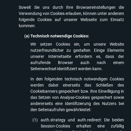
Soweit Sie uns durch Ihre Browsereinstellungen die
Verwendung von Cookies erlauben, können unter anderem
folgende Cookies auf unserer Webseite zum Einsatz
kommen:
Technisch notwendige Cookies:
Wir setzen Cookies ein, um unsere Website
nutzerfreundlicher zu gestalten. Einige Elemente
unserer Internetseite erfordern es, dass der
aufrufende Browser auch nach einem
Seitenwechsel identifiziert werden kann.
In den folgenden technisch notwendigen Cookies
werden dabei einerseits das Schließen des
Cookiebanners gespeichert bzw. Ihre Einwilligung in
das Setzen von Analyse-Cookies gespeichert sowie
andererseits eine Identifizierung des Nutzers bei
den Seitenaufrufen gewährleistet:
auth.strategy und auth.redirect: Die beiden
Session-Cookies erhalten eine zufällig