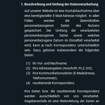
Beschreibung und Umfang der Datenverarbeitung
Auf unserer Website ist eine Kontaktaufnahme über
eine bereitgestellte E-Mail-Adresse möglich. In allen
Fällen werden die übermittelten
personenbezogenen Daten des Nutzers
gespeichert. Der Umfang der verarbeiteten
personenbezogenen Daten sowie welches
personenbezogene Datum im Einzelfall verarbeitet
wird, kann je nach Korrespondenz unterschiedlich
sein. Dazu gehören insbesondere die folgenden
Daten:
Ihr Vor- und Nachname;
Ihre Adressangaben (Anschrift, PLZ, Ort);
Ihre Kommunikationsdaten (E-Mailadresse,
Telefonnummer);
resultierende Korrespondenz.
Ihre Daten bzw. die resultierende Korrespondenz
werden ausschließlich von uns verarbeitet.
Gegebenenfalls ist eine Weiterleitung der Daten an