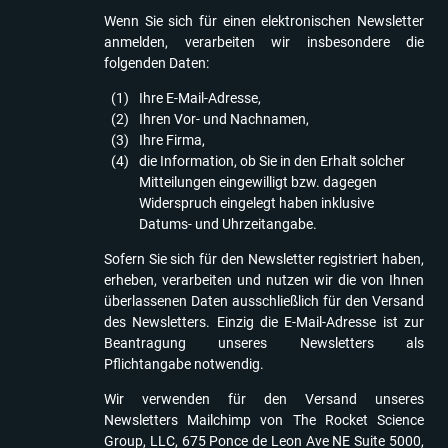
Wenn Sie sich für einen elektronischen Newsletter
anmelden, verarbeiten wir insbesondere die
folgenden Daten:
Ihre E-Mail-Adresse,
Ihren Vor- und Nachnamen,
Ihre Firma,
die Information, ob Sie in den Erhalt solcher
Mitteilungen eingewilligt bzw. dagegen
Widerspruch eingelegt haben inklusive
Datums- und Uhrzeitangabe.
Sofern Sie sich für den Newsletter registriert haben,
erheben, verarbeiten und nutzen wir die von Ihnen
überlassenen Daten ausschließlich für den Versand
des Newsletters. Einzig die E-Mail-Adresse ist zur
Beantragung unseres Newsletters als
Pflichtangabe notwendig.
Wir verwenden für den Versand unseres
Newsletters Mailchimp von The Rocket Science
Group, LLC, 675 Ponce de Leon Ave NE Suite 5000,