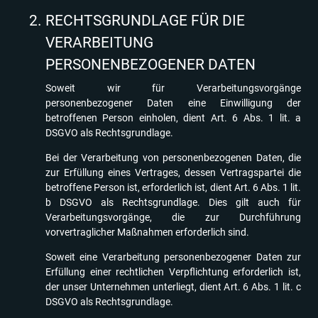
RECHTSGRUNDLAGE FÜR DIE
VERARBEITUNG
PERSONENBEZOGENER DATEN
Soweit wir für Verarbeitungsvorgänge
personenbezogener Daten eine Einwilligung der
betroffenen Person einholen, dient Art. 6 Abs. 1 lit. a
DSGVO als Rechtsgrundlage.
Bei der Verarbeitung von personenbezogenen Daten, die
zur Erfüllung eines Vertrages, dessen Vertragspartei die
betroffene Person ist, erforderlich ist, dient Art. 6 Abs. 1 lit.
b DSGVO als Rechtsgrundlage. Dies gilt auch für
Verarbeitungsvorgänge, die zur Durchführung
vorvertraglicher Maßnahmen erforderlich sind.
Soweit eine Verarbeitung personenbezogener Daten zur
Erfüllung einer rechtlichen Verpflichtung erforderlich ist,
der unser Unternehmen unterliegt, dient Art. 6 Abs. 1 lit. c
DSGVO als Rechtsgrundlage.