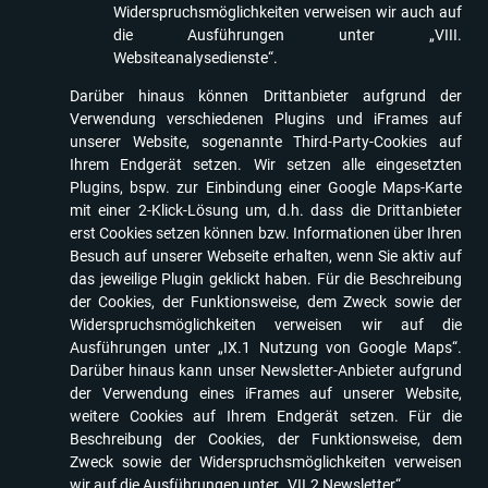
Widerspruchsmöglichkeiten verweisen wir auch auf
die Ausführungen unter „VIII.
Websiteanalysedienste“.
Darüber hinaus können Drittanbieter aufgrund der
Verwendung verschiedenen Plugins und iFrames auf
unserer Website, sogenannte Third-Party-Cookies auf
Ihrem Endgerät setzen. Wir setzen alle eingesetzten
Plugins, bspw. zur Einbindung einer Google Maps-Karte
mit einer 2-Klick-Lösung um, d.h. dass die Drittanbieter
erst Cookies setzen können bzw. Informationen über Ihren
Besuch auf unserer Webseite erhalten, wenn Sie aktiv auf
das jeweilige Plugin geklickt haben. Für die Beschreibung
der Cookies, der Funktionsweise, dem Zweck sowie der
Widerspruchsmöglichkeiten verweisen wir auf die
Ausführungen unter „IX.1 Nutzung von Google Maps“.
Darüber hinaus kann unser Newsletter-Anbieter aufgrund
der Verwendung eines iFrames auf unserer Website,
weitere Cookies auf Ihrem Endgerät setzen. Für die
Beschreibung der Cookies, der Funktionsweise, dem
Zweck sowie der Widerspruchsmöglichkeiten verweisen
wir auf die Ausführungen unter „VII.2 Newsletter“.