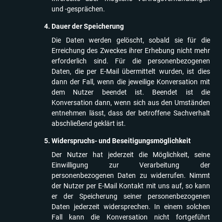
und -gesprächen.
Dauer der Speicherung
Die Daten werden gelöscht, sobald sie für die
Erreichung des Zweckes ihrer Erhebung nicht mehr
erforderlich sind. Für die personenbezogenen
Daten, die per E-Mail übermittelt wurden, ist dies
dann der Fall, wenn die jeweilige Konversation mit
dem Nutzer beendet ist. Beendet ist die
Konversation dann, wenn sich aus den Umständen
entnehmen lässt, dass der betroffene Sachverhalt
abschließend geklärt ist.
Widerspruchs- und Beseitigungsmöglichkeit
Der Nutzer hat jederzeit die Möglichkeit, seine
Einwilligung zur Verarbeitung der
personenbezogenen Daten zu widerrufen. Nimmt
der Nutzer per E-Mail Kontakt mit uns auf, so kann
er der Speicherung seiner personenbezogenen
Daten jederzeit widersprechen. In einem solchen
Fall kann die Konversation nicht fortgeführt