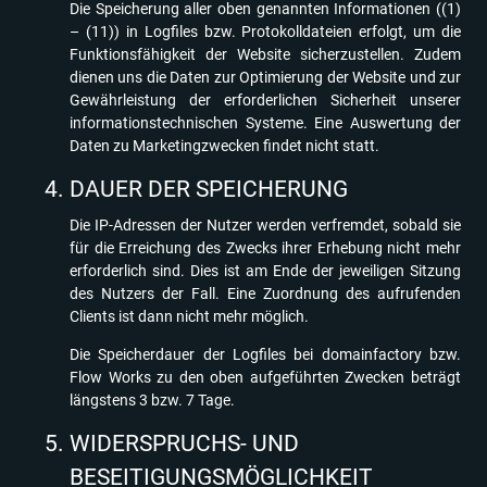
Die Speicherung aller oben genannten Informationen ((1)
– (11)) in Logfiles bzw. Protokolldateien erfolgt, um die
Funktionsfähigkeit der Website sicherzustellen. Zudem
dienen uns die Daten zur Optimierung der Website und zur
Gewährleistung der erforderlichen Sicherheit unserer
informationstechnischen Systeme. Eine Auswertung der
Daten zu Marketingzwecken findet nicht statt.
DAUER DER SPEICHERUNG
Die IP-Adressen der Nutzer werden verfremdet, sobald sie
für die Erreichung des Zwecks ihrer Erhebung nicht mehr
erforderlich sind. Dies ist am Ende der jeweiligen Sitzung
des Nutzers der Fall. Eine Zuordnung des aufrufenden
Clients ist dann nicht mehr möglich.
Die Speicherdauer der Logfiles bei domainfactory bzw.
Flow Works zu den oben aufgeführten Zwecken beträgt
längstens 3 bzw. 7 Tage.
WIDERSPRUCHS- UND
BESEITIGUNGSMÖGLICHKEIT