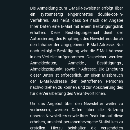
Die Anmeldung zum E-Mail-Newsletter erfolgt über
ein systemseitig eingerichtetes double-opt-In-
Verfahren. Das heißt, dass Sie nach der Angabe
Ihrer Daten eine E-Mail mit einem Bestätigungslink
erhalten. Diese Bestätigungsemail dient der
Autorisierung des Empfangs des Newsletters durch
den Inhaber der angegebenen E-Mail-Adresse. Nur
nach erfolgter Bestätigung wird die E-Mail-Adresse
in den Verteiler aufgenommen. Gespeichert werden:
Anmeldedaten, Anmelde-, Bestätigungs-,
Abmeldezeitpunkt sowie IP-Adresse. Die Erhebung
dieser Daten ist erforderlich, um einen Missbrauch
der E-Mail-Adresse der betroffenen Personen
nachvollziehen zu können und zur Absicherung des
für die Verarbeitung des Verantwortlichen.
Um das Angebot über den Newsletter weiter zu
verbessern, werden Daten über die Nutzung
unseres Newsletters sowie Ihrer Reaktion auf diese
erhoben, um nicht personenbezogene Statistiken zu
erstellen. Hierzu beinhalten die versendeten